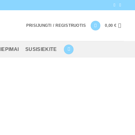
PRISIJUNGTI / REGISTRUOTIS
0,00
€
IEPIMAI
SUSISIEKITE