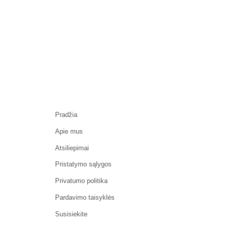
Pradžia
Apie mus
Atsiliepimai
Pristatymo sąlygos
Privatumo politika
Pardavimo taisyklės
Susisiekite